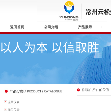
返回首页
公司介绍
产品展示
你现在所在的位置: 
流量仪表
物位仪表