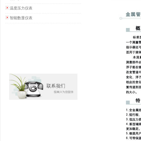
温度压力仪表
智能数显仪表