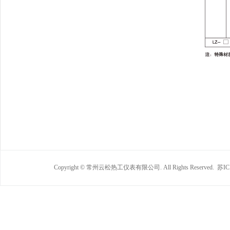
Copyright © 常州云松热工仪表有限公司. All Rights Reserved.
苏IC