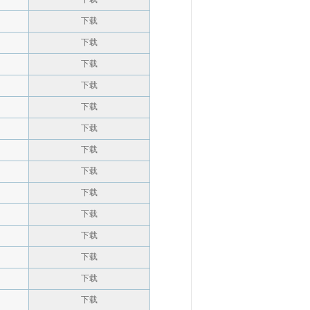
下载
下载
下载
下载
下载
下载
下载
下载
下载
下载
下载
下载
下载
下载