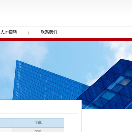
人才招聘
联系我们
下载
下载