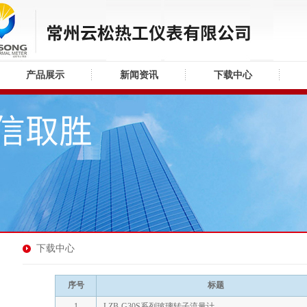
产品展示
新闻资讯
下载中心
下载中心
序号
标题
1
LZB-G30S系列玻璃转子流量计