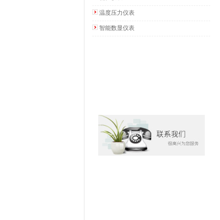
温度压力仪表
智能数显仪表