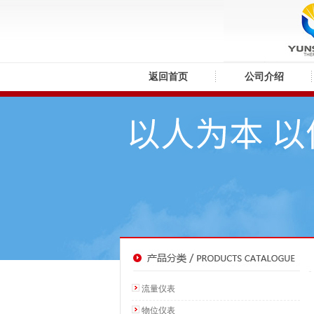
返回首页
公司介绍
流量仪表
物位仪表