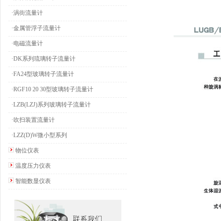
·涡街流量计
·金属管浮子流量计
·电磁流量计
·DK系列琉璃转子流量计
·FA24型玻璃转子流量计
·RGF10 20 30型玻璃转子流量计
·LZB(LZJ)系列玻璃转子流量计
·吹扫装置流量计
·LZZ(D)W微小型系列
物位仪表
温度压力仪表
智能数显仪表