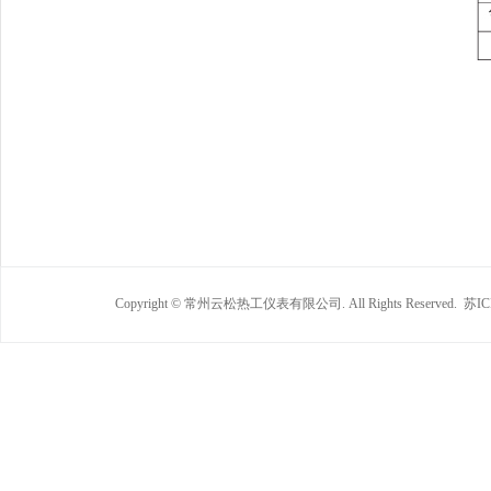
Copyright © 常州云松热工仪表有限公司. All Rights Reserved.
苏IC