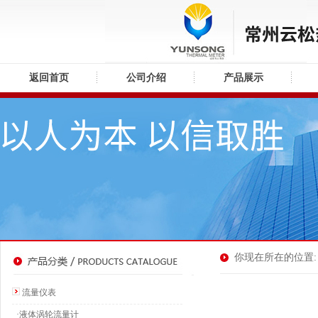
返回首页
公司介绍
产品展示
你现在所在的位置: 
流量仪表
·液体涡轮流量计