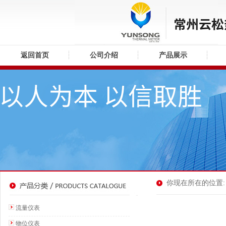
返回首页
公司介绍
产品展示
你现在所在的位置: 
流量仪表
物位仪表