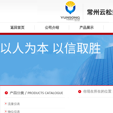
返回首页
公司介绍
产品展示
你现在所在的位置: 
流量仪表
物位仪表