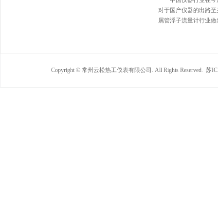
中国仪器行业在今后
对于国产仪器的出路至
属管浮子流量计行业做
Copyright © 常州云松热工仪表有限公司. All Rights Reserved.
苏IC