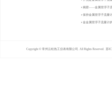
揭密——金属管浮子
保持金属管浮子流量
金金属管浮子流量计
Copyright © 常州云松热工仪表有限公司. All Rights Reserved.
苏IC