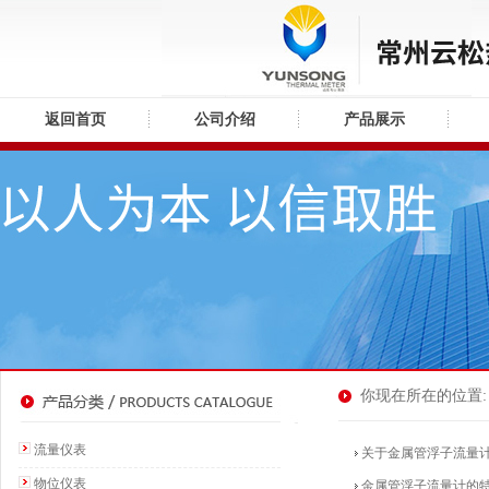
返回首页
公司介绍
产品展示
你现在所在的位置: 
流量仪表
关于金属管浮子流量
物位仪表
金属管浮子流量计的