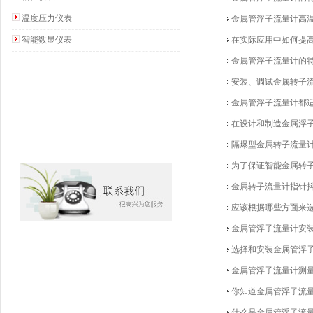
温度压力仪表
金属管浮子流量计高
智能数显仪表
在实际应用中如何提
金属管浮子流量计的
安装、调试金属转子
金属管浮子流量计都
在设计和制造金属浮
隔爆型金属转子流量
为了保证智能金属转
金属转子流量计指针
应该根据哪些方面来
金属管浮子流量计安
选择和安装金属管浮
金属管浮子流量计测
你知道金属管浮子流
什么是金属管浮子流